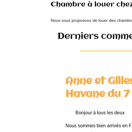
Chambre à louer chez
Nous vous proposons de louer des chambres
Derniers commen
Anne et Gill
Havane du 7
Bonjour à tous les deux
Nous sommes bien arrivés en Fr