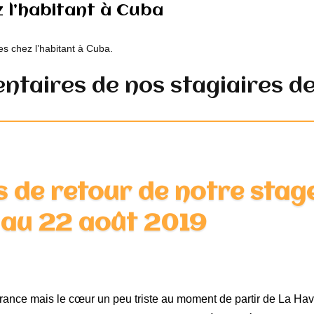
 l’habitant à Cuba
 chez l’habitant à Cuba.
taires de nos stagiaires d
es de retour de notre stag
 au 22 août 2019
ance mais le cœur un peu triste au moment de partir de La Hava